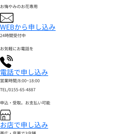
お悔やみのお花専用
WEBから申し込み
24時間受付中
お気軽にお電話を
電話で申し込み
営業時間/8:00~18:00
TEL/0155-65-4887
申込・受取。お支払い可能
お店で申し込み
帯広・音更で3店舗