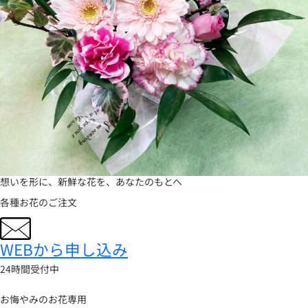
想いを形に、
新鮮な花を、
あなたのもとへ
各種お花のご注文
WEBから申し込み
24時間受付中
お悔やみのお花専用