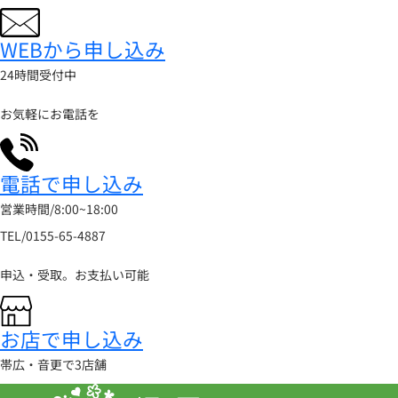
WEBから申し込み
24時間受付中
お気軽にお電話を
電話で申し込み
営業時間/8:00~18:00
TEL/0155-65-4887
申込・受取。お支払い可能
お店で申し込み
帯広・音更で3店舗